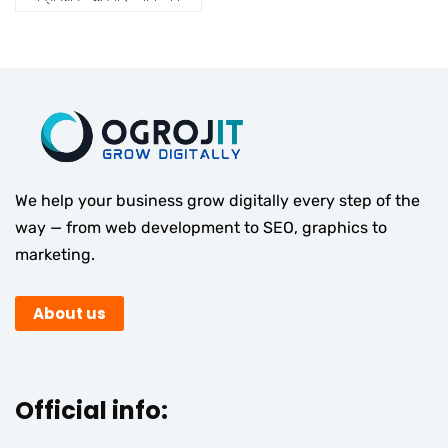
We help your business grow digitally every step of the
way — from web development to SEO, graphics to
marketing.
About us
Official info: