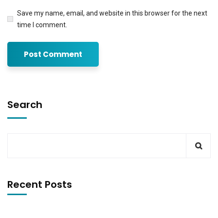
Save my name, email, and website in this browser for the next
time I comment.
Search
Recent Posts