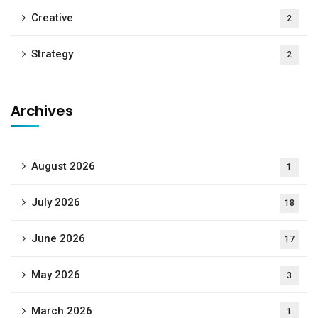
Creative
2
Strategy
2
Archives
August 2026
1
July 2026
18
June 2026
17
May 2026
3
March 2026
1