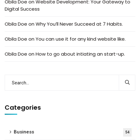
Obila Doe
on
Website Development: Your Gateway to
Digital Success
Obila Doe
on
Why You’ll Never Succeed at 7 Habits.
Obila Doe
on
You can use it for any kind website like.
Obila Doe
on
How to go about intiating an start-up.
Categories
Business
54