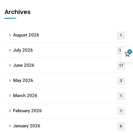
Archives
August 2026
1
July 2026
18
0
June 2026
17
May 2026
3
March 2026
1
February 2026
1
January 2026
6