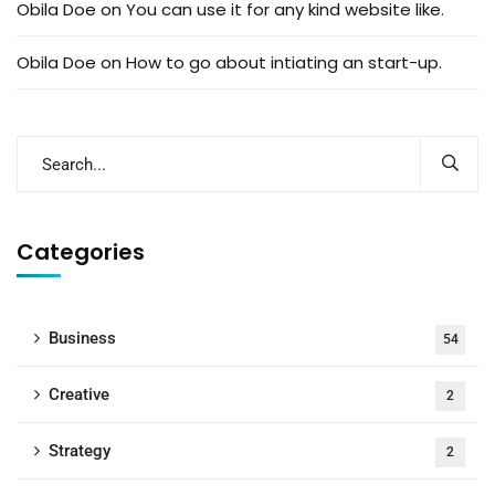
Obila Doe
on
You can use it for any kind website like.
Obila Doe
on
How to go about intiating an start-up.
Categories
Business
54
Creative
2
Strategy
2