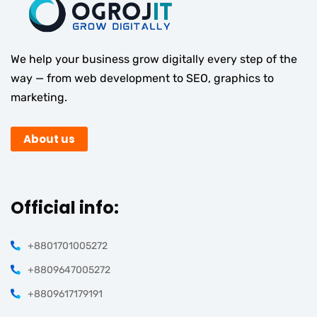
We help your business grow digitally every step of the
way — from web development to SEO, graphics to
marketing.
About us
Official info:
+8801701005272
+8809647005272
+8809617179191