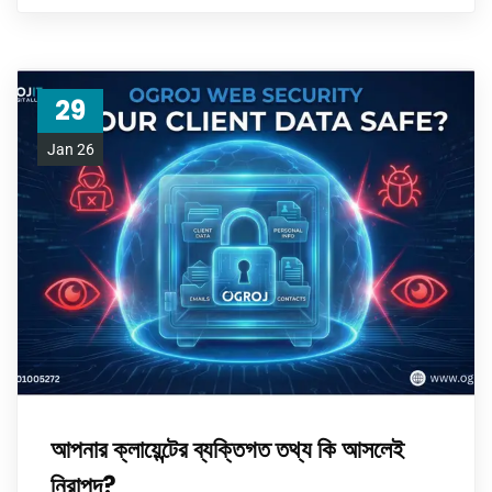
29
Jan 26
আপনার ক্লায়েন্টের ব্যক্তিগত তথ্য কি আসলেই
নিরাপদ?