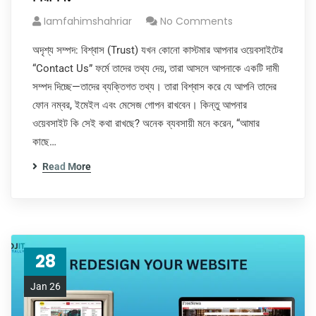
Iamfahimshahriar
No Comments
অদৃশ্য সম্পদ: বিশ্বাস (Trust) যখন কোনো কাস্টমার আপনার ওয়েবসাইটের
“Contact Us” ফর্মে তাদের তথ্য দেয়, তারা আসলে আপনাকে একটি দামী
সম্পদ দিচ্ছে—তাদের ব্যক্তিগত তথ্য। তারা বিশ্বাস করে যে আপনি তাদের
ফোন নম্বর, ইমেইল এবং মেসেজ গোপন রাখবেন। কিন্তু আপনার
ওয়েবসাইট কি সেই কথা রাখছে? অনেক ব্যবসায়ী মনে করেন, “আমার
কাছে…
Read More
28
Jan 26