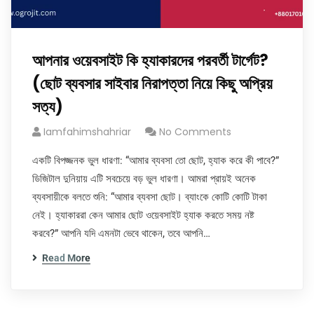
আপনার ওয়েবসাইট কি হ্যাকারদের পরবর্তী টার্গেট?
(ছোট ব্যবসার সাইবার নিরাপত্তা নিয়ে কিছু অপ্রিয়
সত্য)
Iamfahimshahriar
No Comments
একটি বিপজ্জনক ভুল ধারণা: “আমার ব্যবসা তো ছোট, হ্যাক করে কী পাবে?”
ডিজিটাল দুনিয়ায় এটি সবচেয়ে বড় ভুল ধারণা। আমরা প্রায়ই অনেক
ব্যবসায়ীকে বলতে শুনি: “আমার ব্যবসা ছোট। ব্যাংকে কোটি কোটি টাকা
নেই। হ্যাকাররা কেন আমার ছোট ওয়েবসাইট হ্যাক করতে সময় নষ্ট
করবে?” আপনি যদি এমনটা ভেবে থাকেন, তবে আপনি…
Read More