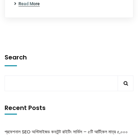
Read More
Search
Recent Posts
প্রফেশনাল SEO অপ্টিমাইজড কনটেন্ট রাইটিং সার্ভিস – ৫টি আর্টিকেল মাত্র ৫,০০০