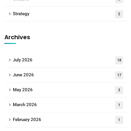
Strategy
2
Archives
July 2026
18
June 2026
17
May 2026
3
March 2026
1
February 2026
1