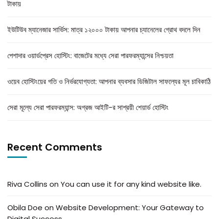
টাকায়
ইউটিউব ম্যানেজার সার্ভিস: মাত্র ১২০০০ টাকায় আপনার চ্যানেলের গ্রোথ বদলে দিন
পেশাদার ওয়ার্ডপ্রেস হোস্টিং: বাজেটের মধ্যে সেরা পারফরম্যান্সের নিশ্চয়তা
ওয়েব হোস্টিংয়ের গতি ও নির্ভরযোগ্যতা: আপনার ব্যবসার ডিজিটাল সাফল্যের মূল চাবিকাঠি
সেরা মূল্যে সেরা পারফরম্যান্স: অগ্রজ আইটি-র সাশ্রয়ী শেয়ার্ড হোস্টিং
Recent Comments
Riva Collins
on
You can use it for any kind website like.
Obila Doe
on
Website Development: Your Gateway to
Digital Success