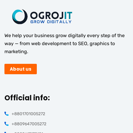
We help your business grow digitally every step of the
way — from web development to SEO, graphics to
marketing.
About us
Official info:
+8801701005272
+8809647005272