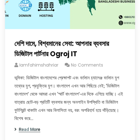
দেশি দামে, বিশ্বমানের সেবা: আপনার ব্যবসার
ডিজিটাল পার্টনার Ogroj IT
Iamfahimshahriar
No Comments
ভূমিকা: ডিজিটাল বাংলাদেশের প্রেক্ষাপট এবং বর্তমান চ্যালেঞ্জ বর্তমান যুগ
তথ্যের যুগ, প্রযুক্তির যুগ। বাংলাদেশ এখন আর পিছিয়ে নেই; ‘ডিজিটাল
বাংলাদেশ’ থেকে আমরা এখন ‘স্মার্ট বাংলাদেশ’-এর দিকে এগিয়ে যাচ্ছি। এই
যাত্রায় ছোট-বড় প্রতিটি ব্যবসার জন্য অনলাইন উপস্থিতি বা ডিজিটাল
ফুটপ্রিন্ট থাকাটা এখন আর বিলাসিতা নয়, বরং অপরিহার্য হয়ে দাঁড়িয়েছে।
বিশেষ করে…
Read More