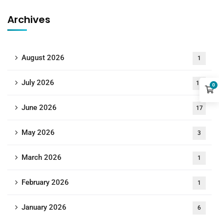
Archives
August 2026
1
July 2026
18
0
June 2026
17
May 2026
3
March 2026
1
February 2026
1
January 2026
6