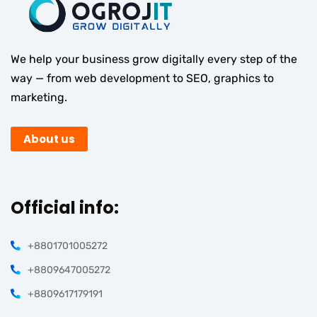
We help your business grow digitally every step of the
way — from web development to SEO, graphics to
marketing.
About us
Official info:
+8801701005272
+8809647005272
+8809617179191