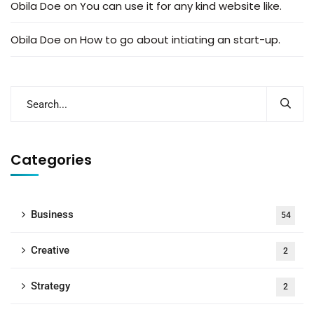
Obila Doe
on
You can use it for any kind website like.
Obila Doe
on
How to go about intiating an start-up.
Categories
Business
54
Creative
2
Strategy
2