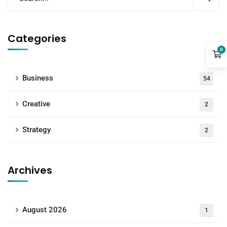
Categories
0
Business
54
Creative
2
Strategy
2
Archives
August 2026
1