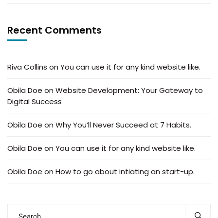
Recent Comments
Riva Collins
on
You can use it for any kind website like.
Obila Doe
on
Website Development: Your Gateway to
Digital Success
Obila Doe
on
Why You’ll Never Succeed at 7 Habits.
Obila Doe
on
You can use it for any kind website like.
Obila Doe
on
How to go about intiating an start-up.