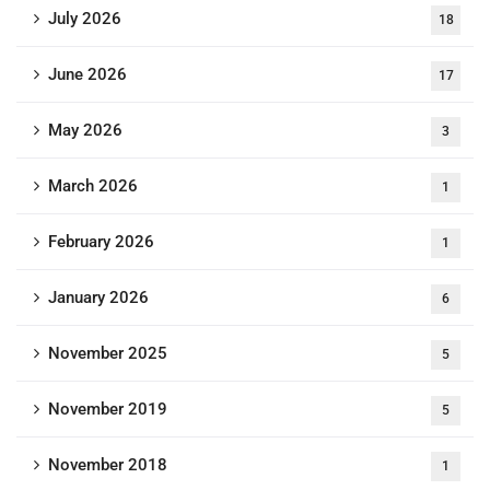
July 2026
18
June 2026
17
May 2026
3
March 2026
1
February 2026
1
January 2026
6
November 2025
5
November 2019
5
November 2018
1