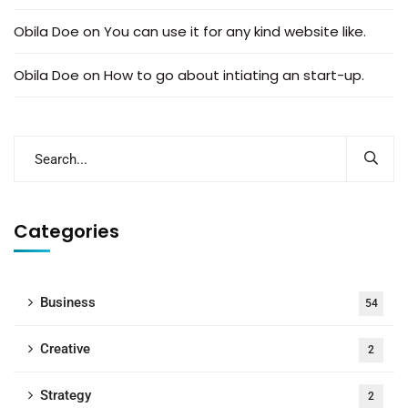
Obila Doe
on
You can use it for any kind website like.
Obila Doe
on
How to go about intiating an start-up.
Categories
Business
54
Creative
2
Strategy
2