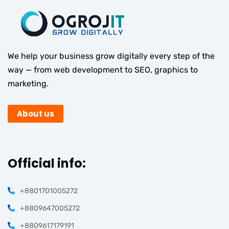
We help your business grow digitally every step of the
way — from web development to SEO, graphics to
marketing.
About us
Official info:
+8801701005272
+8809647005272
+8809617179191