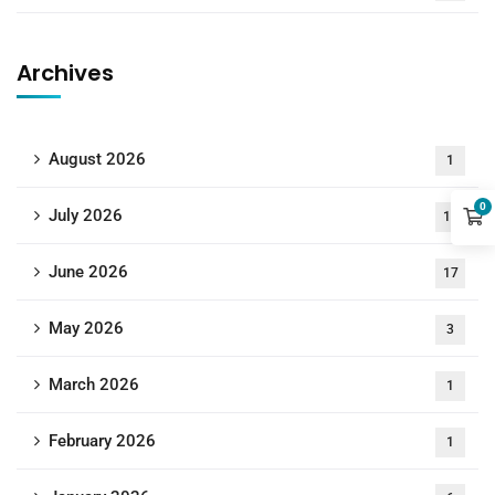
Archives
August 2026
1
0
July 2026
18
June 2026
17
May 2026
3
March 2026
1
February 2026
1