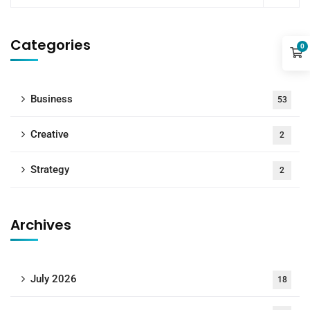
Categories
0
Business
53
Creative
2
Strategy
2
Archives
July 2026
18