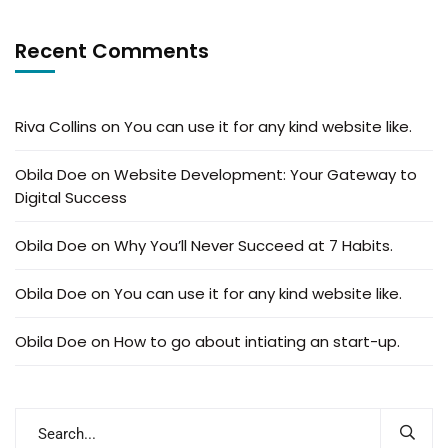
Recent Comments
Riva Collins
on
You can use it for any kind website like.
Obila Doe
on
Website Development: Your Gateway to
Digital Success
Obila Doe
on
Why You’ll Never Succeed at 7 Habits.
Obila Doe
on
You can use it for any kind website like.
Obila Doe
on
How to go about intiating an start-up.