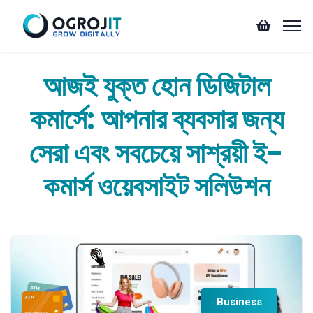
আজই যুক্ত হোন ডিজিটাল
কমার্সে: আপনার ব্যবসার জন্য
সেরা এবং সবচেয়ে সাশ্রয়ী ই-
কমার্স ওয়েবসাইট সলিউশন
Business