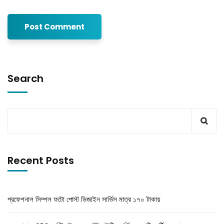
Search
Recent Posts
প্রফেশনাল সিম্পল ফটো পোস্ট ডিজাইন সার্ভিস মাত্র ১৭০ টাকায়