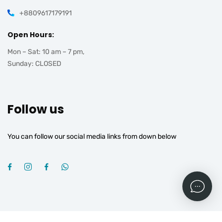
+8809617179191
Open Hours:
Mon – Sat: 10 am – 7 pm,
Sunday: CLOSED
Follow us
You can follow our social media links from down below