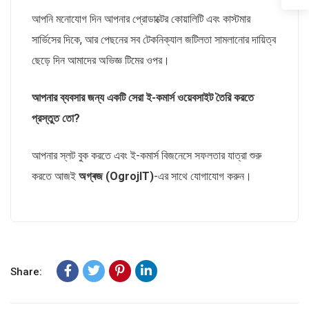
আপনি মনোযোগ দিন আপনার প্রোডাক্টের কোয়ালিটি এবং কাস্টমার
সার্ভিসের দিকে, আর পেছনের সব টেকনিক্যাল জটিলতা সামলানোর দায়িত্ব
ছেড়ে দিন আমাদের অভিজ্ঞ টিমের ওপর।
আপনার ব্যবসার জন্য একটি সেরা ই-কমার্স ওয়েবসাইট তৈরি করতে
প্রস্তুত তো?
আপনার স্লট বুক করতে এবং ই-কমার্স বিজনেসে সফলতার যাত্রা শুরু
করতে আজই
অগ্ৰজ (OgrojIT)
-এর সাথে যোগাযোগ করুন।
Share: