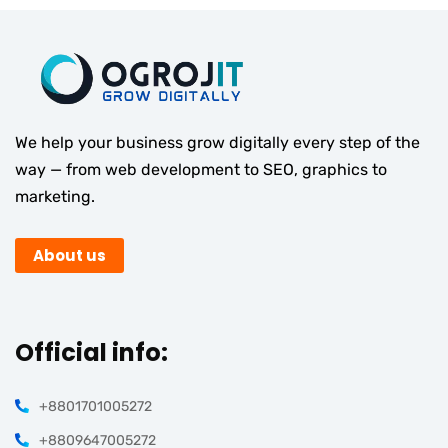
We help your business grow digitally every step of the
way — from web development to SEO, graphics to
marketing.
About us
Official info:
+8801701005272
+8809647005272