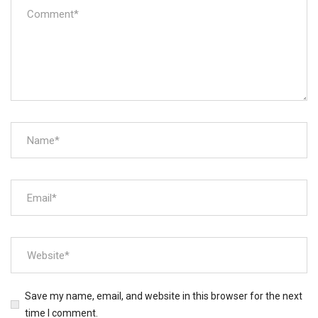
Save my name, email, and website in this browser for the next
time I comment.