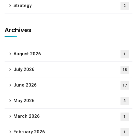
Strategy
2
Archives
August 2026
1
July 2026
18
June 2026
17
May 2026
3
March 2026
1
February 2026
1