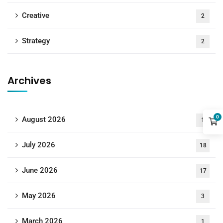
Creative
2
Strategy
2
Archives
0
August 2026
1
July 2026
18
June 2026
17
May 2026
3
March 2026
1