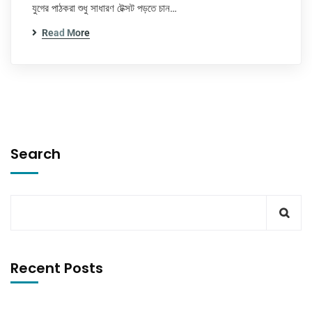
যুগের পাঠকরা শুধু সাধারণ টেক্সট পড়তে চান…
Read More
Search
Recent Posts