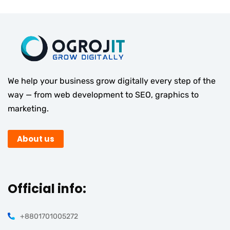
We help your business grow digitally every step of the
way — from web development to SEO, graphics to
marketing.
About us
Official info:
+8801701005272