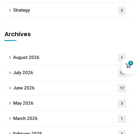
Strategy
2
Archives
August 2026
1
0
July 2026
18
June 2026
17
May 2026
3
March 2026
1
February 2026