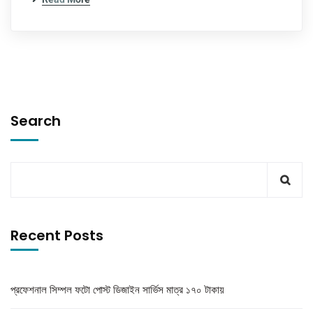
Search
Recent Posts
প্রফেশনাল সিম্পল ফটো পোস্ট ডিজাইন সার্ভিস মাত্র ১৭০ টাকায়