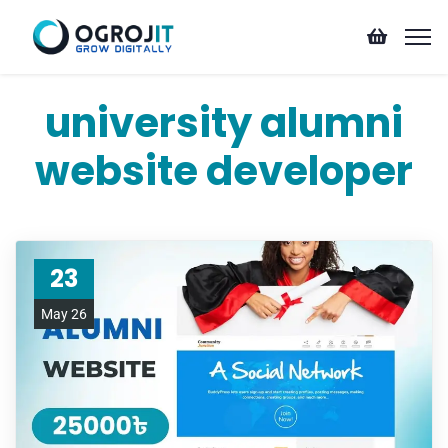
university alumni
website developer
23
May 26