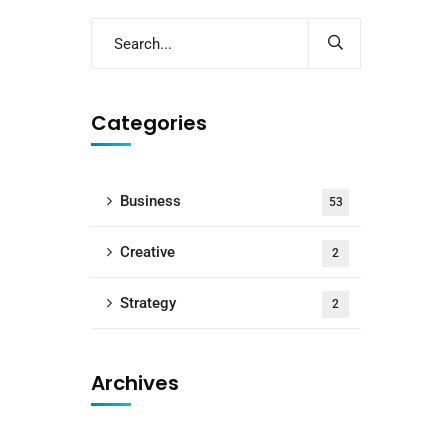
Categories
Business
53
Creative
2
Strategy
2
Archives