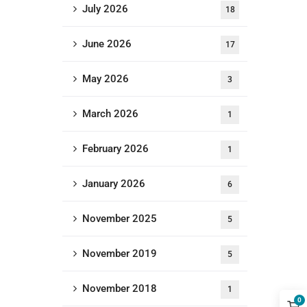
July 2026
18
June 2026
17
May 2026
3
March 2026
1
February 2026
1
January 2026
6
November 2025
5
November 2019
5
November 2018
1
0