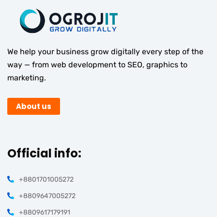
We help your business grow digitally every step of the
way — from web development to SEO, graphics to
marketing.
About us
Official info:
+8801701005272
+8809647005272
+8809617179191