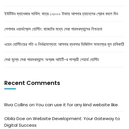
ইউটিউব ম্যানেজার সার্ভিস: মাত্র ১২০০০ টাকায় আপনার চ্যানেলের গ্রোথ বদলে দিন
পেশাদার ওয়ার্ডপ্রেস হোস্টিং: বাজেটের মধ্যে সেরা পারফরম্যান্সের নিশ্চয়তা
ওয়েব হোস্টিংয়ের গতি ও নির্ভরযোগ্যতা: আপনার ব্যবসার ডিজিটাল সাফল্যের মূল চাবিকাঠি
সেরা মূল্যে সেরা পারফরম্যান্স: অগ্রজ আইটি-র সাশ্রয়ী শেয়ার্ড হোস্টিং
Recent Comments
Riva Collins
on
You can use it for any kind website like.
Obila Doe
on
Website Development: Your Gateway to
Digital Success