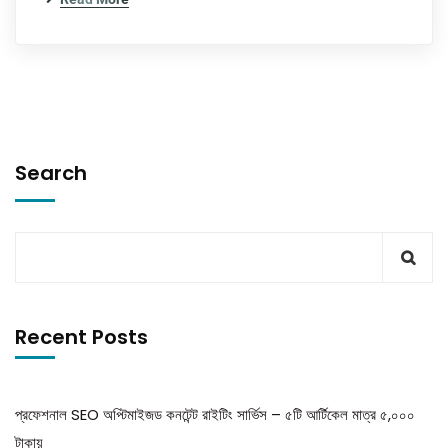
Search
Recent Posts
প্রফেশনাল SEO অপ্টিমাইজড কনটেন্ট রাইটিং সার্ভিস – ৫টি আর্টিকেল মাত্র ৫,০০০
টাকায়