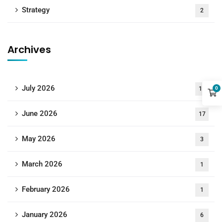
Strategy
2
Archives
July 2026
18
0
June 2026
17
May 2026
3
March 2026
1
February 2026
1
January 2026
6