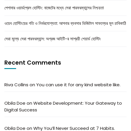
পেশাদার ওয়ার্ডপ্রেস হোস্টিং: বাজেটের মধ্যে সেরা পারফরম্যান্সের নিশ্চয়তা
ওয়েব হোস্টিংয়ের গতি ও নির্ভরযোগ্যতা: আপনার ব্যবসার ডিজিটাল সাফল্যের মূল চাবিকাঠি
সেরা মূল্যে সেরা পারফরম্যান্স: অগ্রজ আইটি-র সাশ্রয়ী শেয়ার্ড হোস্টিং
Recent Comments
Riva Collins
on
You can use it for any kind website like.
Obila Doe
on
Website Development: Your Gateway to
Digital Success
Obila Doe
on
Why You’ll Never Succeed at 7 Habits.