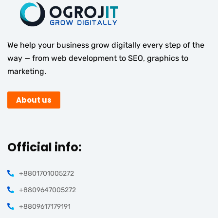
We help your business grow digitally every step of the
way — from web development to SEO, graphics to
marketing.
About us
Official info:
+8801701005272
+8809647005272
+8809617179191