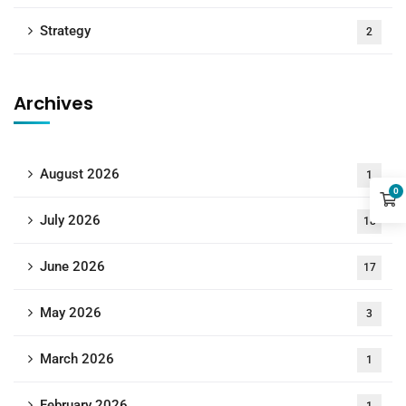
Strategy
2
Archives
August 2026
1
0
July 2026
18
June 2026
17
May 2026
3
March 2026
1
February 2026