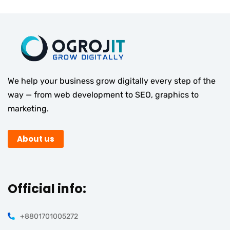
We help your business grow digitally every step of the
way — from web development to SEO, graphics to
marketing.
About us
Official info:
+8801701005272