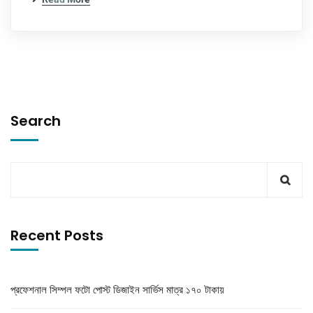
Search
Recent Posts
প্রফেশনাল সিম্পল ফটো পোস্ট ডিজাইন সার্ভিস মাত্র ১৭০ টাকায়