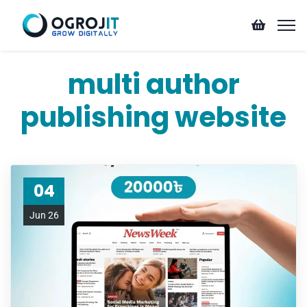
multi author
publishing website
04
Jun 26