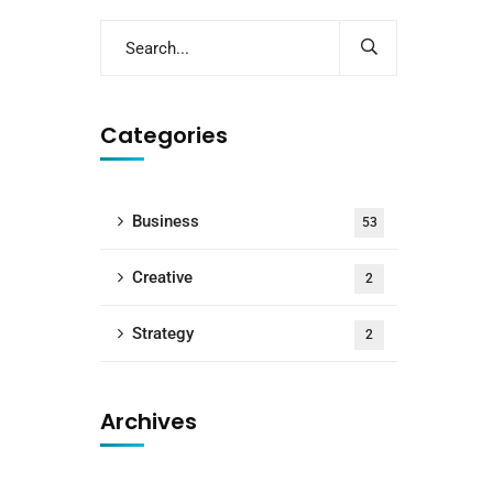
Categories
Business
53
Creative
2
Strategy
2
Archives