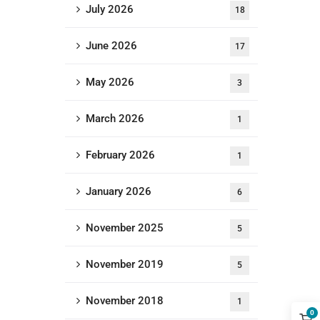
July 2026
18
June 2026
17
May 2026
3
March 2026
1
February 2026
1
January 2026
6
November 2025
5
November 2019
5
November 2018
1
0