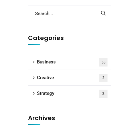
Categories
Business
53
Creative
2
Strategy
2
Archives