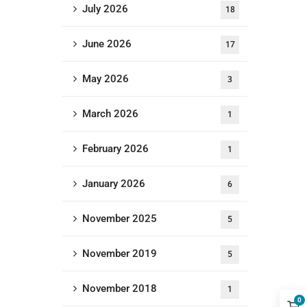
July 2026
18
June 2026
17
May 2026
3
March 2026
1
February 2026
1
January 2026
6
November 2025
5
November 2019
5
November 2018
1
0