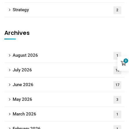
Strategy
2
Archives
August 2026
1
0
July 2026
18
June 2026
17
May 2026
3
March 2026
1
February 2026