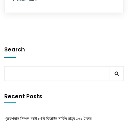
Search
Recent Posts
প্রফেশনাল সিম্পল ফটো পোস্ট ডিজাইন সার্ভিস মাত্র ১৭০ টাকায়