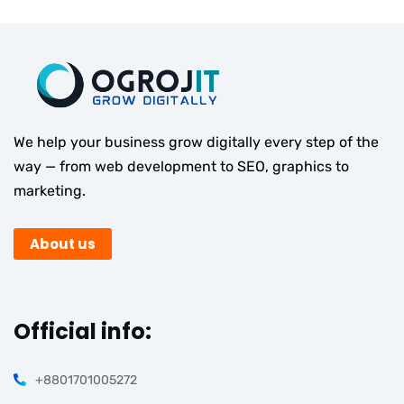
We help your business grow digitally every step of the
way — from web development to SEO, graphics to
marketing.
About us
Official info:
+8801701005272