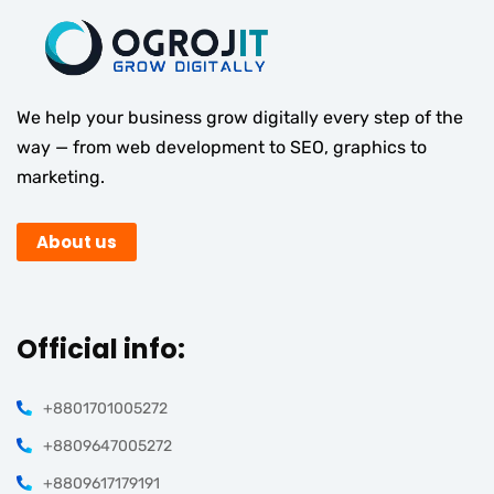
We help your business grow digitally every step of the
way — from web development to SEO, graphics to
marketing.
About us
Official info:
+8801701005272
+8809647005272
+8809617179191