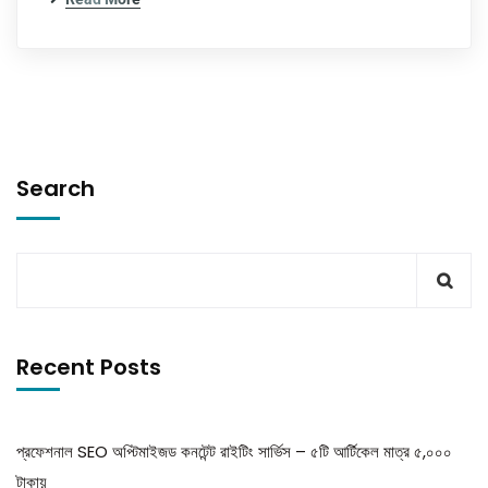
Search
Recent Posts
প্রফেশনাল SEO অপ্টিমাইজড কনটেন্ট রাইটিং সার্ভিস – ৫টি আর্টিকেল মাত্র ৫,০০০
টাকায়