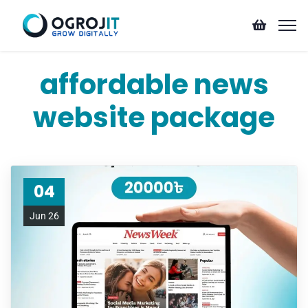
affordable news
website package
04
Jun 26