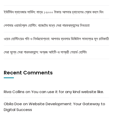
ইউটিউব ম্যানেজার সার্ভিস: মাত্র ১২০০০ টাকায় আপনার চ্যানেলের গ্রোথ বদলে দিন
পেশাদার ওয়ার্ডপ্রেস হোস্টিং: বাজেটের মধ্যে সেরা পারফরম্যান্সের নিশ্চয়তা
ওয়েব হোস্টিংয়ের গতি ও নির্ভরযোগ্যতা: আপনার ব্যবসার ডিজিটাল সাফল্যের মূল চাবিকাঠি
সেরা মূল্যে সেরা পারফরম্যান্স: অগ্রজ আইটি-র সাশ্রয়ী শেয়ার্ড হোস্টিং
Recent Comments
Riva Collins
on
You can use it for any kind website like.
Obila Doe
on
Website Development: Your Gateway to
Digital Success