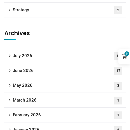
Strategy
2
Archives
0
July 2026
18
June 2026
17
May 2026
3
March 2026
1
February 2026
1
January 2026