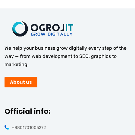
We help your business grow digitally every step of the
way — from web development to SEO, graphics to
marketing.
About us
Official info:
+8801701005272