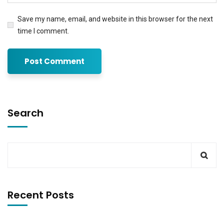
Save my name, email, and website in this browser for the next
time I comment.
Search
Recent Posts