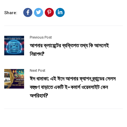
Share:
Previous Post
আপনার ক্লায়েন্টের ব্যক্তিগত তথ্য কি আসলেই
নিরাপদ?
Next Post
ঈদ ধামাকা: এই ঈদে আপনার ফ্যাশন ব্র্যান্ডের সেলস
বহুগুণ বাড়াতে একটি ই-কমার্স ওয়েবসাইট কেন
অপরিহার্য?