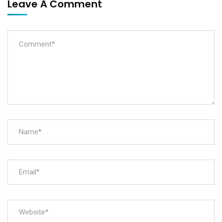
Leave A Comment