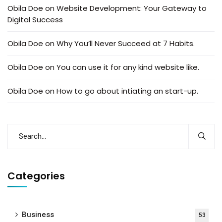
Obila Doe
on
Website Development: Your Gateway to
Digital Success
Obila Doe
on
Why You’ll Never Succeed at 7 Habits.
Obila Doe
on
You can use it for any kind website like.
Obila Doe
on
How to go about intiating an start-up.
Categories
Business
53