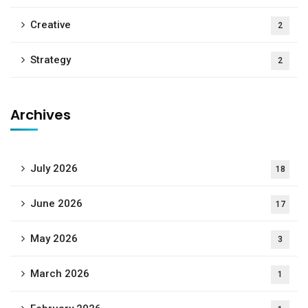
Creative
2
Strategy
2
Archives
July 2026
18
June 2026
17
May 2026
3
March 2026
1