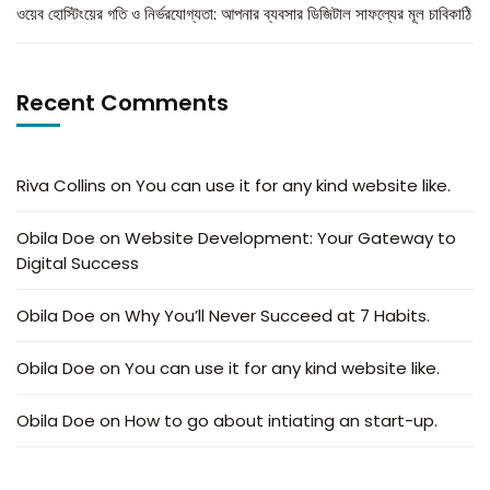
ওয়েব হোস্টিংয়ের গতি ও নির্ভরযোগ্যতা: আপনার ব্যবসার ডিজিটাল সাফল্যের মূল চাবিকাঠি
Recent Comments
Riva Collins
on
You can use it for any kind website like.
Obila Doe
on
Website Development: Your Gateway to
Digital Success
Obila Doe
on
Why You’ll Never Succeed at 7 Habits.
Obila Doe
on
You can use it for any kind website like.
Obila Doe
on
How to go about intiating an start-up.