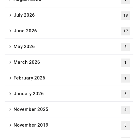
July 2026
18
June 2026
17
May 2026
3
March 2026
1
February 2026
1
January 2026
6
November 2025
5
November 2019
5