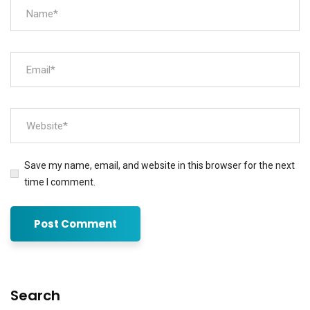
Save my name, email, and website in this browser for the next
time I comment.
Search