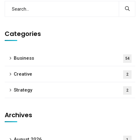
Categories
Business
54
Creative
2
Strategy
2
Archives
August 2026
1