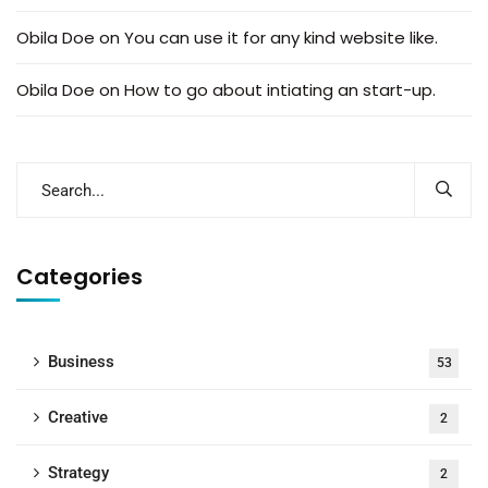
Obila Doe
on
You can use it for any kind website like.
Obila Doe
on
How to go about intiating an start-up.
Categories
Business
53
Creative
2
Strategy
2