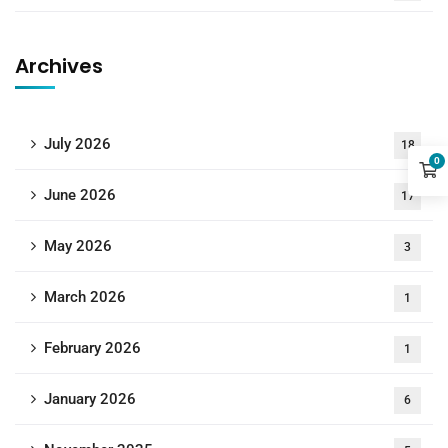
Archives
July 2026
18
0
June 2026
17
May 2026
3
March 2026
1
February 2026
1
January 2026
6