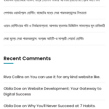
পেশাদার ওয়ার্ডপ্রেস হোস্টিং: বাজেটের মধ্যে সেরা পারফরম্যান্সের নিশ্চয়তা
ওয়েব হোস্টিংয়ের গতি ও নির্ভরযোগ্যতা: আপনার ব্যবসার ডিজিটাল সাফল্যের মূল চাবিকাঠি
সেরা মূল্যে সেরা পারফরম্যান্স: অগ্রজ আইটি-র সাশ্রয়ী শেয়ার্ড হোস্টিং
Recent Comments
Riva Collins
on
You can use it for any kind website like.
Obila Doe
on
Website Development: Your Gateway to
Digital Success
Obila Doe
on
Why You’ll Never Succeed at 7 Habits.