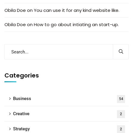
Obila Doe
on
You can use it for any kind website like.
Obila Doe
on
How to go about intiating an start-up.
Categories
Business
54
Creative
2
Strategy
2