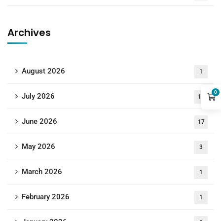
Archives
August 2026
1
0
July 2026
18
June 2026
17
May 2026
3
March 2026
1
February 2026
1