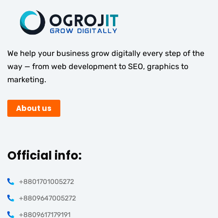
We help your business grow digitally every step of the
way — from web development to SEO, graphics to
marketing.
About us
Official info:
+8801701005272
+8809647005272
+8809617179191