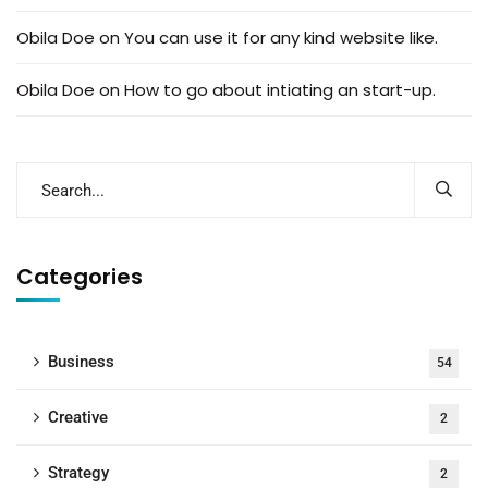
Obila Doe
on
You can use it for any kind website like.
Obila Doe
on
How to go about intiating an start-up.
Categories
Business
54
Creative
2
Strategy
2