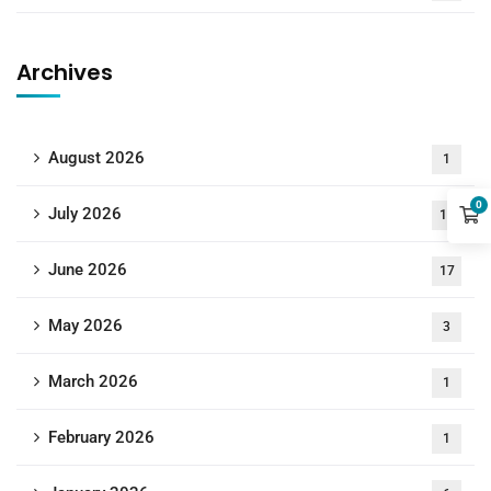
Archives
August 2026
1
0
July 2026
18
June 2026
17
May 2026
3
March 2026
1
February 2026
1