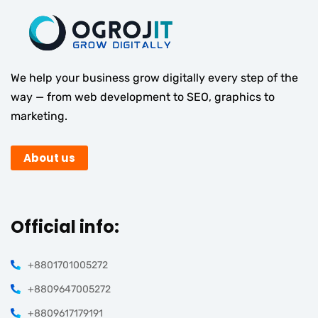
We help your business grow digitally every step of the
way — from web development to SEO, graphics to
marketing.
About us
Official info:
+8801701005272
+8809647005272
+8809617179191