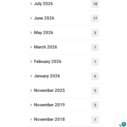
July 2026
18
June 2026
17
May 2026
3
March 2026
1
February 2026
1
January 2026
6
November 2025
5
November 2019
5
November 2018
1
0