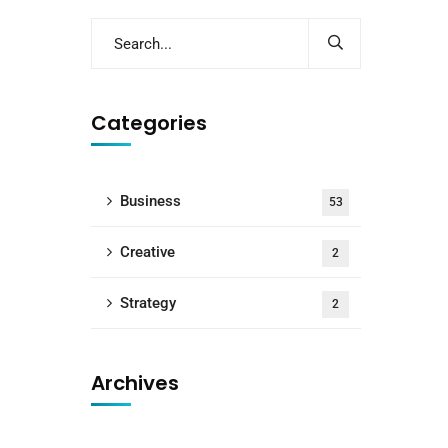
Categories
Business
53
Creative
2
Strategy
2
Archives