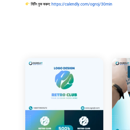
মিটিং বুক করুন:
https://calendly.com/ogroj/30min