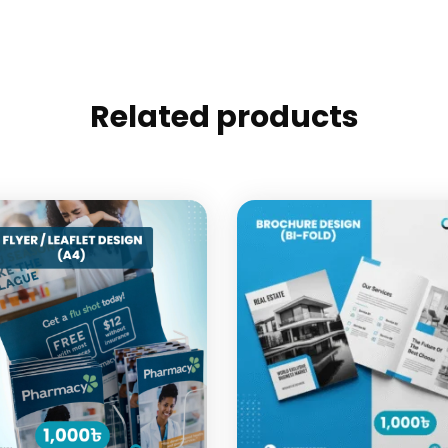
Related products