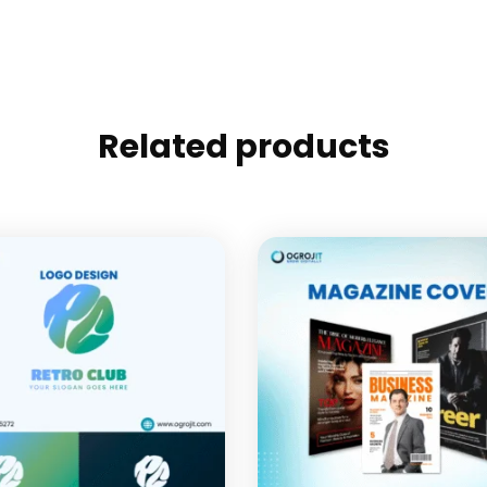
Related products