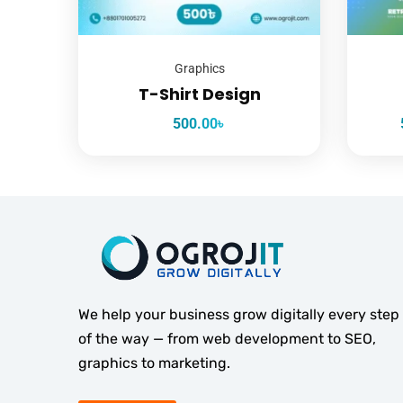
Graphics
T-Shirt Design
500.00
৳
We help your business grow digitally every step
of the way — from web development to SEO,
graphics to marketing.