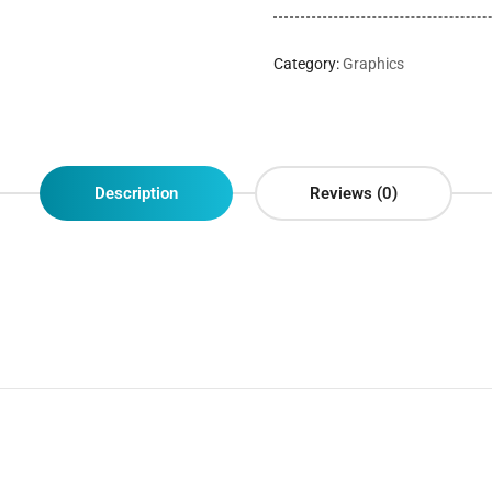
Category:
Graphics
Description
Reviews (0)