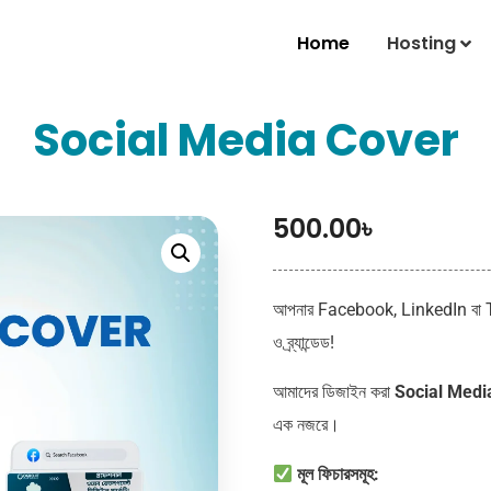
Home
Hosting
Social Media Cover
500.00
৳
আপনার Facebook, LinkedIn বা Twi
ও ব্র্যান্ডেড!
আমাদের ডিজাইন করা
Social Medi
এক নজরে।
মূল ফিচারসমূহ: