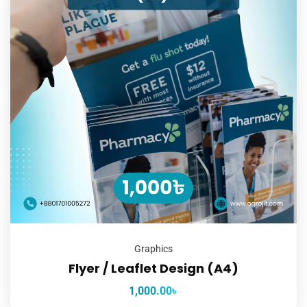
Graphics
Flyer / Leaflet Design (A4)
1,000.00
৳