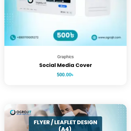
Graphics
Social Media Cover
500.00
৳