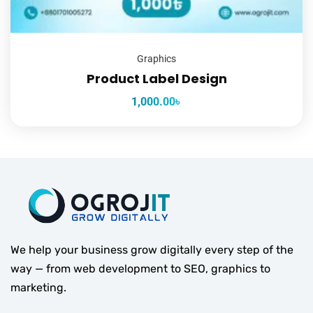
Graphics
Product Label Design
1,000.00
৳
We help your business grow digitally every step of the
way — from web development to SEO, graphics to
marketing.