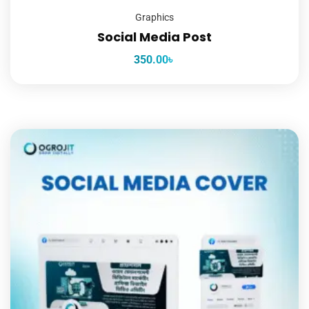
Graphics
Social Media Post
350.00
৳