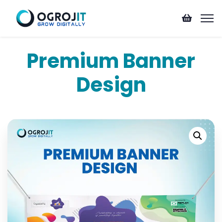
Premium Banner
Design