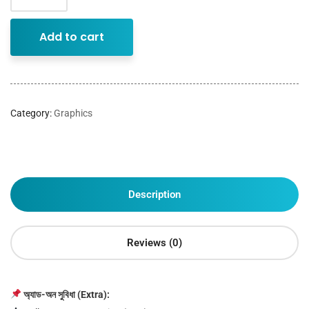
Add to cart
Category:
Graphics
Description
Reviews (0)
অ্যাড-অন সুবিধা (Extra):