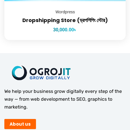
Wordpress
Dropshipping Store (ড্রপশিপিং স্টোর)
30,000.00
৳
We help your business grow digitally every step of the
way — from web development to SEO, graphics to
marketing.
About us