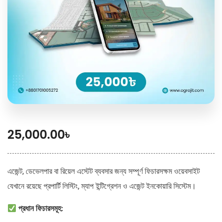
25,000.00
৳
এজেন্ট, ডেভেলপার বা রিয়েল এস্টেট ব্যবসার জন্য সম্পূর্ণ ফিচারসক্ষম ওয়েবসাইট
যেখানে রয়েছে প্রপার্টি লিস্টিং, ম্যাপ ইন্টিগ্রেশন ও এজেন্ট ইনকোয়ারি সিস্টেম।
প্রধান ফিচারসমূহ: