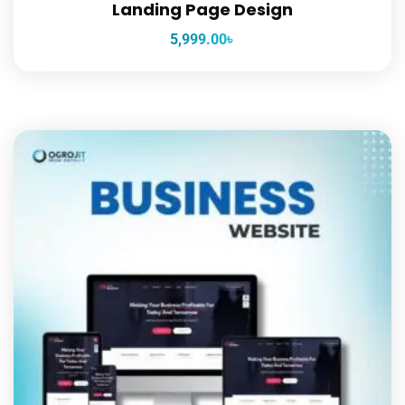
Landing Page Design
5,999.00
৳