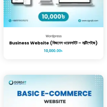
Wordpress
Business Website (বিজনেস ওয়েবসাইট – মাল্টিপেইজ)
10,000.00
৳