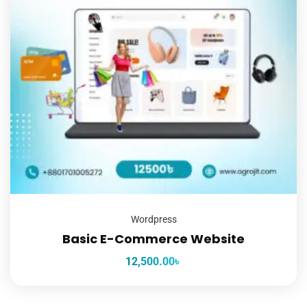
Wordpress
Basic E-Commerce Website
12,500.00
৳