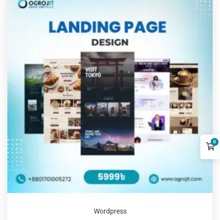
0
Wordpress