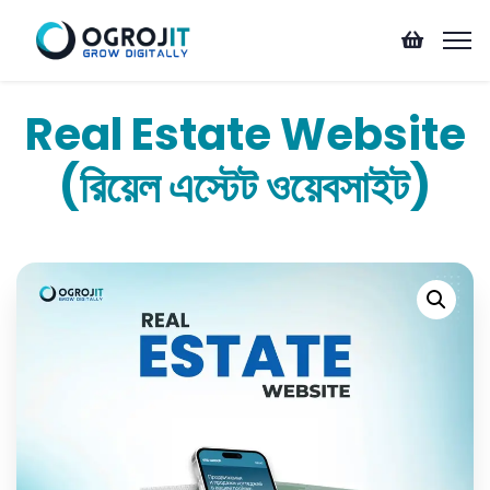
Real Estate Website
(রিয়েল এস্টেট ওয়েবসাইট)