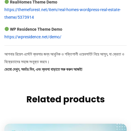
RealHomes Theme Demo
https://themeforest.net/item/real-homes-wordpress-real-estate-
theme/5373914
WP Residence Theme Demo
https://wpresidence.net/demo/
আপনার রিয়েল এস্টেট ব্যবসার জন্য আধুনিক ও শক্তিশালী ওয়েবসাইট নিয়ে আসুন, যা ক্রেতা ও
বিক্রেতাদের সহজে সংযুক্ত করবে।
ডেমো দেখুন, অর্ডার দিন, এবং ব্যবসা বাড়াতে শুরু করুন আজই!
Related products