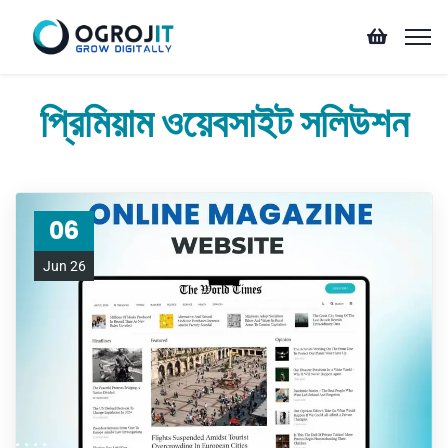
প্রিমিয়াম ওয়েবসাইট সলিউশন
06
Jun 26