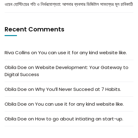
ওয়েব হোস্টিংয়ের গতি ও নির্ভরযোগ্যতা: আপনার ব্যবসার ডিজিটাল সাফল্যের মূল চাবিকাঠি
Recent Comments
Riva Collins
on
You can use it for any kind website like.
Obila Doe
on
Website Development: Your Gateway to
Digital Success
Obila Doe
on
Why You’ll Never Succeed at 7 Habits.
Obila Doe
on
You can use it for any kind website like.
Obila Doe
on
How to go about intiating an start-up.