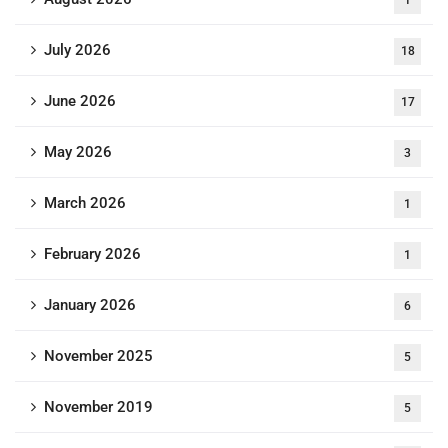
1
July 2026
18
June 2026
17
May 2026
3
March 2026
1
February 2026
1
January 2026
6
November 2025
5
November 2019
5