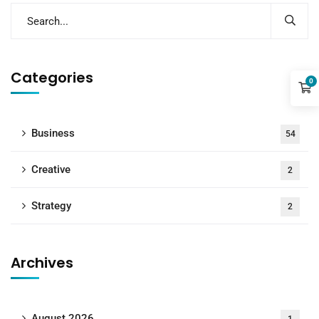
Categories
0
Business
54
Creative
2
Strategy
2
Archives
August 2026