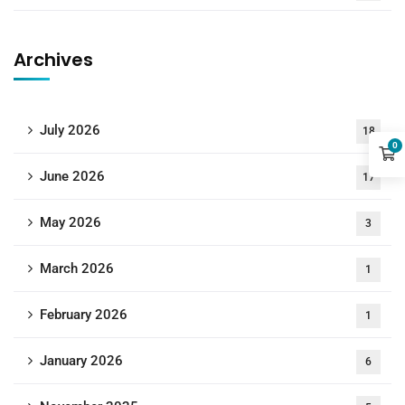
Archives
July 2026
18
0
June 2026
17
May 2026
3
March 2026
1
February 2026
1
January 2026
6