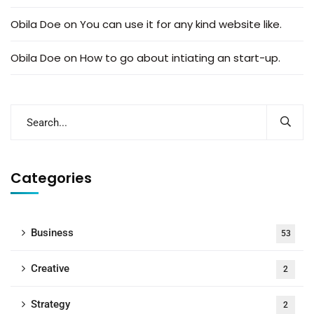
Obila Doe
on
You can use it for any kind website like.
Obila Doe
on
How to go about intiating an start-up.
Categories
Business
53
Creative
2
Strategy
2