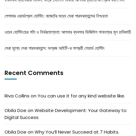
পেশাদার ওয়ার্ডপ্রেস হোস্টিং: বাজেটের মধ্যে সেরা পারফরম্যান্সের নিশ্চয়তা
ওয়েব হোস্টিংয়ের গতি ও নির্ভরযোগ্যতা: আপনার ব্যবসার ডিজিটাল সাফল্যের মূল চাবিকাঠি
সেরা মূল্যে সেরা পারফরম্যান্স: অগ্রজ আইটি-র সাশ্রয়ী শেয়ার্ড হোস্টিং
Recent Comments
Riva Collins
on
You can use it for any kind website like.
Obila Doe
on
Website Development: Your Gateway to
Digital Success
Obila Doe
on
Why You’ll Never Succeed at 7 Habits.