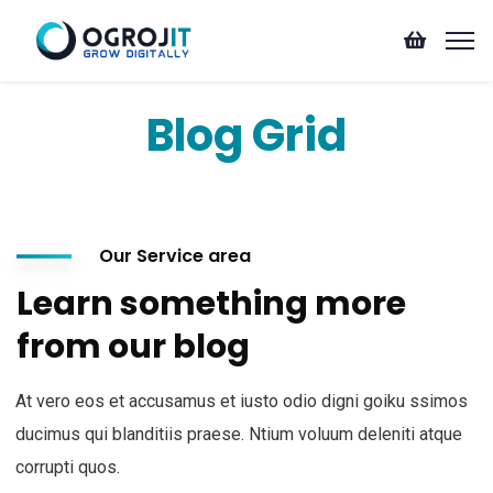
Blog Grid
Our Service area
Learn something more
from our blog
At vero eos et accusamus et iusto odio digni goiku ssimos
ducimus qui blanditiis praese. Ntium voluum deleniti atque
corrupti quos.