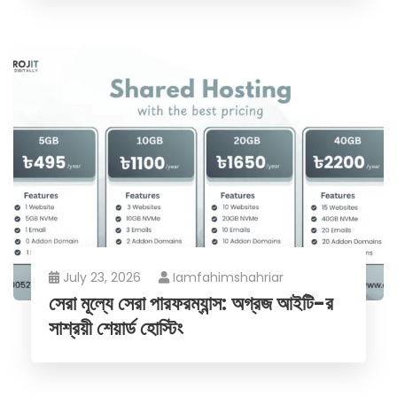
July 23, 2026
Iamfahimshahriar
সেরা মূল্যে সেরা পারফরম্যান্স: অগ্রজ আইটি-র
সাশ্রয়ী শেয়ার্ড হোস্টিং