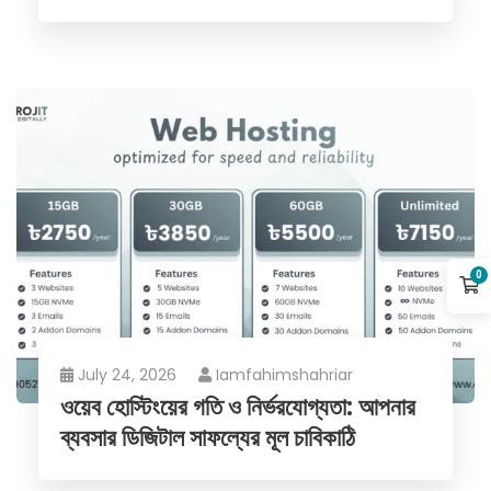
0
July 24, 2026
Iamfahimshahriar
ওয়েব হোস্টিংয়ের গতি ও নির্ভরযোগ্যতা: আপনার
ব্যবসার ডিজিটাল সাফল্যের মূল চাবিকাঠি