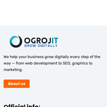
We help your business grow digitally every step of the
way — from web development to SEO, graphics to
marketing.
About us
Official info: