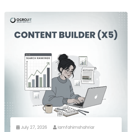
July 27, 2026
Iamfahimshahriar